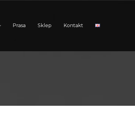
Prasa
Sklep
Kontakt